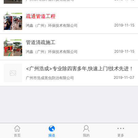
疏通管道工程
2019-11-15
鸿鑫（广州）环保技术有限公司
管道清疏施工
2019-11-15
鸿鑫（广州）环保技术有限公司
<广州浩成>专业除四害多年,快速上门!技术先进！
服务周到!
2019-11-07
广州市浩成害虫防治有限公司
首页
频道
我的
更多