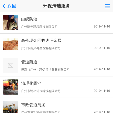
返回
环保清洁服务
白蚁防治
2019-11-16
广州咣光环境科技有限公司
高价现金回收废旧金属
2019-11-16
广州市富兴再生资源有限公司
管道疏通
2019-11-16
恒辉（广州）环保清洁服务有限公司
清理化粪池
2019-11-16
广州市鸿功环保科技有限公司
市政管道清淤
2019-11-16
广州市鸿功环保科技有限公司