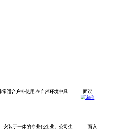
非常适合户外使用,在自然环境中具
面议
、安装于一体的专业化企业。公司生
面议