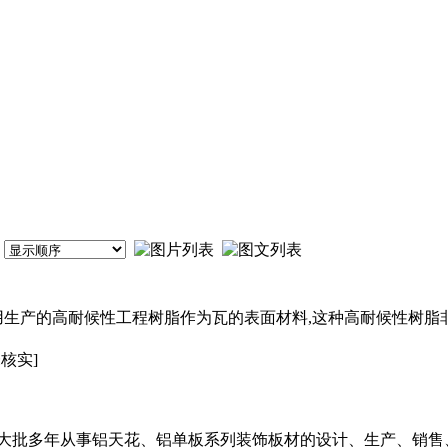
用生产的高耐候性工程树脂作为瓦的表面材料,这种高耐候性树脂
未核实]
大批多年从事铝天花、铝单板系列装饰板材的设计、生产、销售