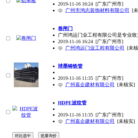
2019-11-16 16:24
[广东广州市]
广州市鸿志装饰材料有限公司
[
卷闸门
广州鸿运门业工程有限公司是专业致
2019-11-16 16:24
[广东广州市]
广州鸿运门业工程有限公司
[未核
球墨铸铁管
2019-11-16 11:35
[广东广州市]
广州嘉企建材有限公司
[未核实]
HDPE波纹管
2019-11-16 11:35
[广东广州市]
广州嘉企建材有限公司
[未核实]