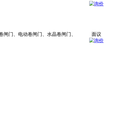
卷闸门、电动卷闸门、水晶卷闸门、
面议