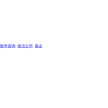
留学咨询
保洁公司
嘉企