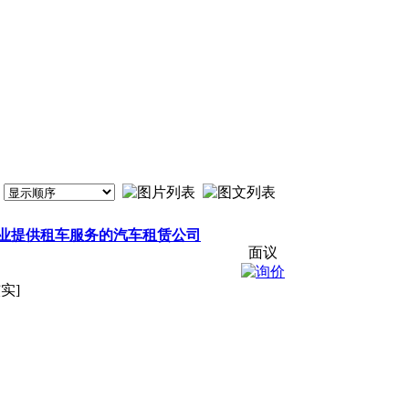
业提供租车服务的汽车租赁公司
面议
实]