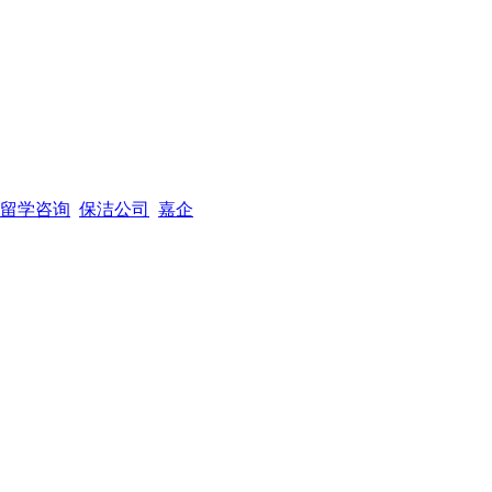
留学咨询
保洁公司
嘉企