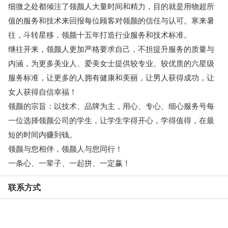
细微之处都倾注了领颜人大量时间和精力，目的就是用物超所
值的服务和技术来回报每位顾客对领颜的信任与认可。寒来暑
往，斗转星移，领颜十五年打造行业服务和技术标准。
继往开来，领颜人更加严格要求自己，不担提升服务的质量与
内涵，为更多美业人、爱美女士提供较专业、较优质的六星级
服务标准，让更多的人拥有健康和美丽，让男人获得成功，让
女人获得自信幸福！
领颜的宗旨：以技术、品牌为主，用心、专心、细心服务号每
一位选择领颜公司的学生，让学生学得开心，学得值得，在最
短的时间内赚到钱。
领颜与您相伴，领颜人与您同行！
一条心、一辈子、一起拼、一定赢！
联系方式