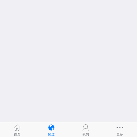
首页
频道
我的
更多