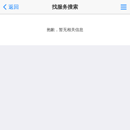
返回
找服务搜索
抱歉，暂无相关信息