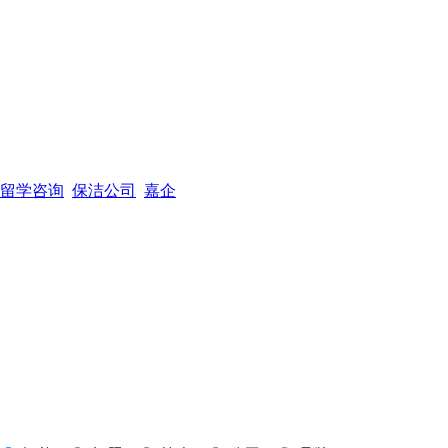
留学咨询
保洁公司
嘉企