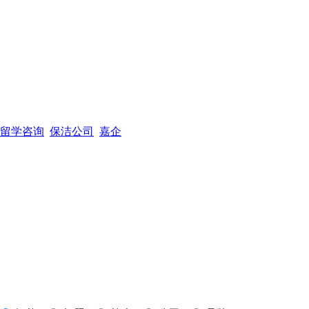
留学咨询
保洁公司
嘉企