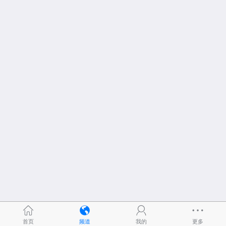
首页
频道
我的
更多