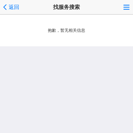
返回
找服务搜索
抱歉，暂无相关信息