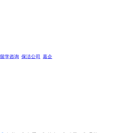
留学咨询
保洁公司
嘉企