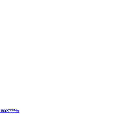
8009225号