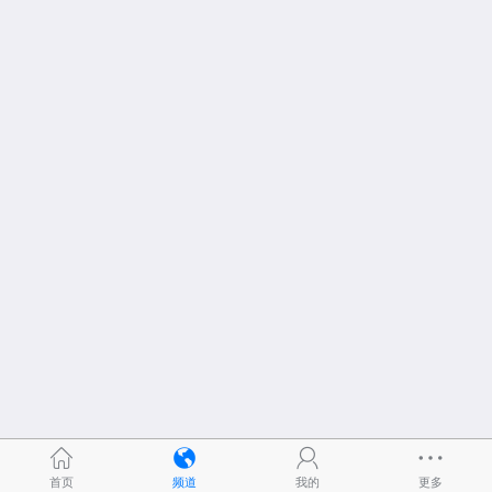
首页
频道
我的
更多