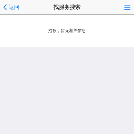
返回
找服务搜索
抱歉，暂无相关信息