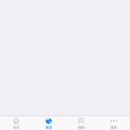
首页
频道
我的
更多