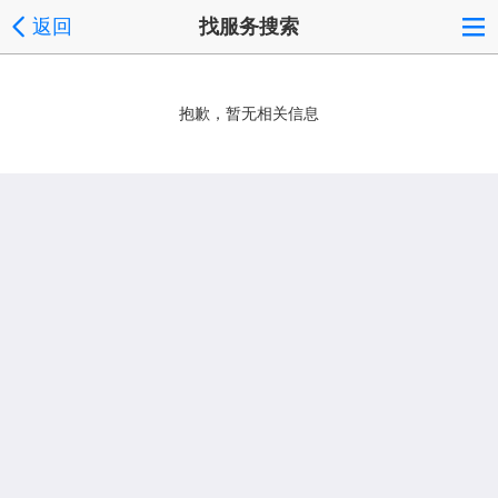
返回
找服务搜索
抱歉，暂无相关信息