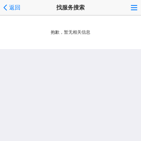
返回
找服务搜索
抱歉，暂无相关信息