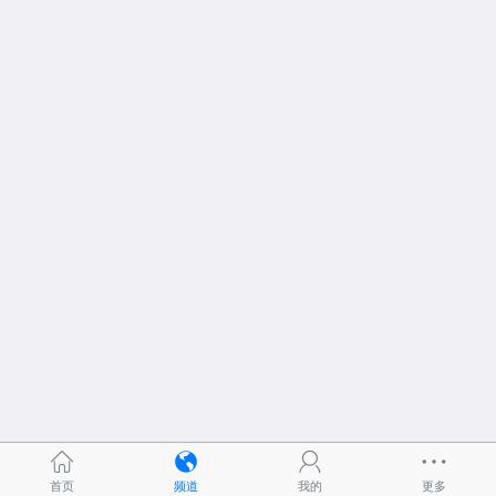
首页
频道
我的
更多