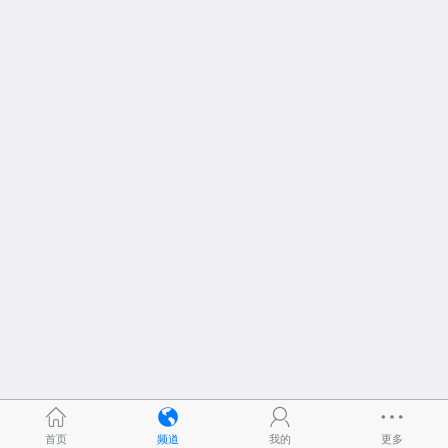
首页
频道
我的
更多