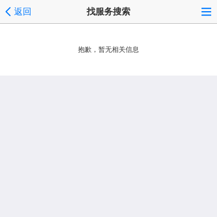
返回
找服务搜索
抱歉，暂无相关信息