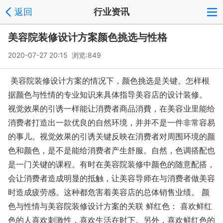
返回
行业资讯
美容院装修设计方案颜色挑选与性格
2020-07-27 20:15 浏览:
849
美容院装修设计方案的情况下，颜色挑选是关键。怎样根
据颜色与性情的专业知识来具体指导美容店的设计装修。
视觉效果的引诱一样能让消费者商品消費，在美容业里能给
消费者打造出一款优良的自然环境，并并不是一件非常容易
的事儿。视觉效果的引诱关键反映在消费者对周围环境的颜
色和颜色，是不是能给消费者产生舒服。自然，色调搭配也
是一门关键的课程。有时在美容院装修中颜色的随意配搭，
会让消费者造成明显的抵触，让美容导师在与消费者做美容
时造成疲劳感。这种都危害着美容店的总体销售业绩。 颜
色与性情与美容院装修设计方案的关联 鲜红色： 喜欢鲜红
色的人喜欢刺激性，喜欢生活在时下。另外，喜欢鲜红色的